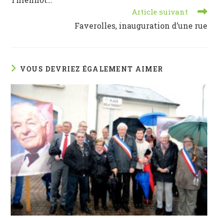
Article suivant
Faverolles, inauguration d’une rue
VOUS DEVRIEZ ÉGALEMENT AIMER