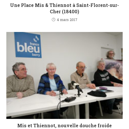
Une Place Mis & Thiennot à Saint-Florent-sur-
Cher (18400)
4 mars 2017
Mis et Thiennot, nouvelle douche froide