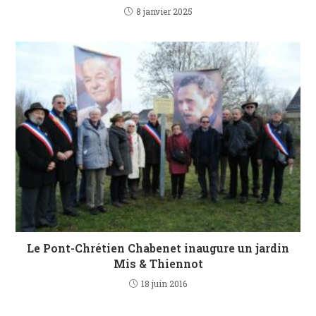
8 janvier 2025
Le Pont-Chrétien Chabenet inaugure un jardin
Mis & Thiennot
18 juin 2016