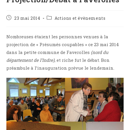
Publication
Post
23 mai 2014
Actions et évènements
publiée :
category:
Nombreuses étaient les personnes venues à la
projection de « Présumés coupables » ce 23 mai 2014
dans la petite commune de Faverolles
(nord du
département de l’Indre)
, et riche fut le débat. Bon
préambule à l’inauguration prévue le lendemain.