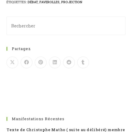
ÉTIQUETTES
:
DÉBAT
,
FAVEROLLES
,
PROJECTION
Partagez
Manifestations Récentes
Texte de Christophe Matho ( suite au délibéré) membre