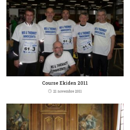
Course Ekiden 2011
21 novembre 2011