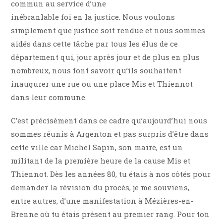
commun au service d’une
inébranlable foi en la justice. Nous voulons
simplement que justice soit rendue et nous sommes
aidés dans cette tâche par tous les élus de ce
département qui, jour après jour et de plus en plus
nombreux, nous font savoir qu’ils souhaitent
inaugurer une rue ou une place Mis et Thiennot
dans leur commune.
C’est précisément dans ce cadre qu’aujourd’hui nous
sommes réunis à Argenton et pas surpris d’être dans
cette ville car Michel Sapin, son maire, est un
militant de la première heure de la cause Mis et
Thiennot. Dès les années 80, tu étais à nos côtés pour
demander la révision du procès, je me souviens,
entre autres, d’une manifestation à Mézières-en-
Brenne où tu étais présent au premier rang. Pour ton