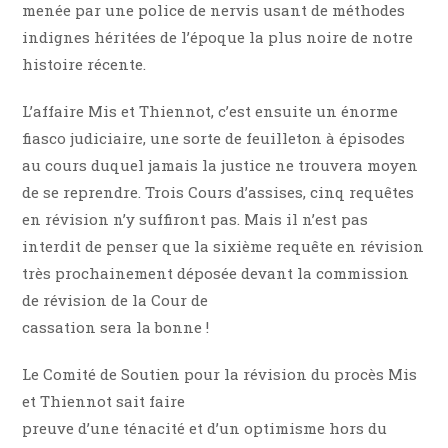
menée par une police de nervis usant de méthodes
indignes héritées de l’époque la plus noire de notre
histoire récente.
L’affaire Mis et Thiennot, c’est ensuite un énorme
fiasco judiciaire, une sorte de feuilleton à épisodes
au cours duquel jamais la justice ne trouvera moyen
de se reprendre. Trois Cours d’assises, cinq requêtes
en révision n’y suffiront pas. Mais il n’est pas
interdit de penser que la sixième requête en révision
très prochainement déposée devant la commission
de révision de la Cour de
cassation sera la bonne !
Le Comité de Soutien pour la révision du procès Mis
et Thiennot sait faire
preuve d’une ténacité et d’un optimisme hors du