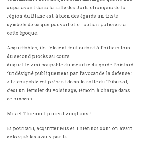
auparavant dans la rafle des Juifs étrangers de la
région du Blanc est, à bien des égards un triste
symbole de ce que pouvait être l’action policière à
cette époque.
Acquittables, ils l’étaient tout autant à Poitiers lors
du second procès au cours
duquel le vrai coupable du meurtre du garde Boistard
fut désigné publiquement par l’avocat de la défense :
« Le coupable est présent dans la salle du Tribunal,
c’est un fermier du voisinage, témoin à charge dans
ce procès »
Mis et Thiennot prirent vingt ans !
Et pourtant, acquitter Mis et Thiennot dont on avait
extorqué les aveux par la