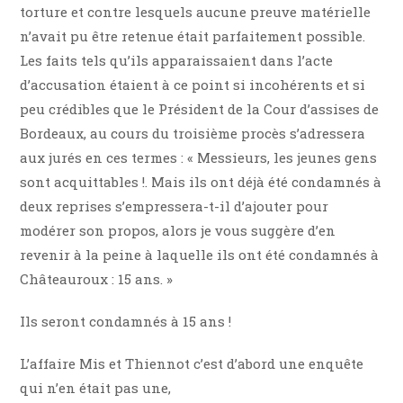
torture et contre lesquels aucune preuve matérielle
n’avait pu être retenue était parfaitement possible.
Les faits tels qu’ils apparaissaient dans l’acte
d’accusation étaient à ce point si incohérents et si
peu crédibles que le Président de la Cour d’assises de
Bordeaux, au cours du troisième procès s’adressera
aux jurés en ces termes : « Messieurs, les jeunes gens
sont acquittables !. Mais ils ont déjà été condamnés à
deux reprises s’empressera-t-il d’ajouter pour
modérer son propos, alors je vous suggère d’en
revenir à la peine à laquelle ils ont été condamnés à
Châteauroux : 15 ans. »
Ils seront condamnés à 15 ans !
L’affaire Mis et Thiennot c’est d’abord une enquête
qui n’en était pas une,