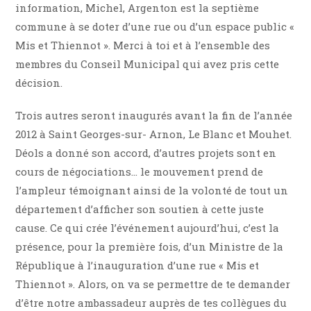
information, Michel, Argenton est la septième
commune à se doter d’une rue ou d’un espace public «
Mis et Thiennot ». Merci à toi et à l’ensemble des
membres du Conseil Municipal qui avez pris cette
décision.
Trois autres seront inaugurés avant la fin de l’année
2012 à Saint Georges-sur- Arnon, Le Blanc et Mouhet.
Déols a donné son accord, d’autres projets sont en
cours de négociations… le mouvement prend de
l’ampleur témoignant ainsi de la volonté de tout un
département d’afficher son soutien à cette juste
cause. Ce qui crée l’événement aujourd’hui, c’est la
présence, pour la première fois, d’un Ministre de la
République à l’inauguration d’une rue « Mis et
Thiennot ». Alors, on va se permettre de te demander
d’être notre ambassadeur auprès de tes collègues du