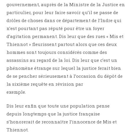
gouvernement, auprès de la Ministre de la Justice en
particulier, pour leur faire savoir qu’il se passe de
drôles de choses dans ce département de l’Indre qui
n’est pourtant pas réputé pour être un foyer
d’agitation permanent. Dis leur que des rues « Mis et
Thiennot » fleurissent partout alors que ces deux
hommes sont toujours considérés comme des
assassins au regard de la loi. Dis leur que c’est un
phénomène étrange sur lequel la justice ferait bien
de se pencher sérieusement à l’occasion du dépôt de
la sixième requête en révision par
exemple.
Dis leur enfin que toute une population pense
depuis longtemps que la justice française
s’honorerait de reconnaître l’innocence de Mis et
Thiennot.