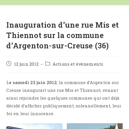
Inauguration d’une rue Mis et
Thiennot sur la commune
d’Argenton-sur-Creuse (36)
Publication
Post
12 juin 2012
Actions et évènements
publiée :
category:
L
e samedi 23 juin 2012
, la commune d’Argenton sur
Creuse inaugurait une rue Mis et Thiennot, venant
ainsi rejoindre les quelques communes qui ont déjà
décidé d’afficher publiquement, solennellement, leur
foi en leur innocence.