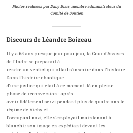
Photos réalisées par Dany Biais, membre administrateur du
Comité de Soutien
Discours de Léandre Boizeau
Il y a 65 ans presque jour pour jour, la Cour d’Assises
de l’Indre se préparait à
rendre un verdict qui allait s’inscrire dans l’histoire.
Dans l’histoire chaotique
d’une justice qui était à ce moment-là en pleine
phase de reconversion : après
avoir fidèlement servi pendant plus de quatre ans le
régime de Vichy et
l’occupant nazi, elle s’employait maintenant à
blanchir son image en expédiant devant les