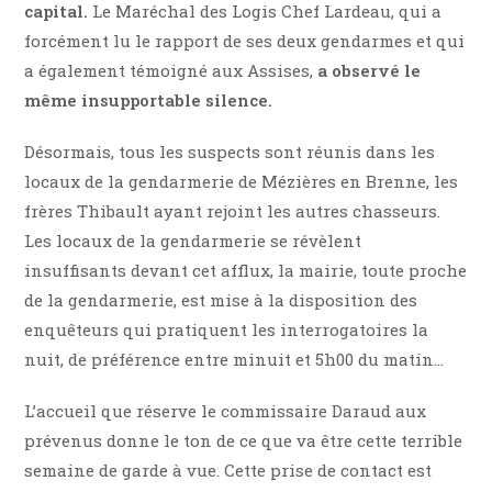
capital.
Le Maréchal des Logis Chef Lardeau, qui a
forcément lu le rapport de ses deux gendarmes et qui
a également témoigné aux Assises,
a observé le
même insupportable silence.
Désormais, tous les suspects sont réunis dans les
locaux de la gendarmerie de Mézières en Brenne, les
frères Thibault ayant rejoint les autres chasseurs.
Les locaux de la gendarmerie se révèlent
insuffisants devant cet afflux, la mairie, toute proche
de la gendarmerie, est mise à la disposition des
enquêteurs qui pratiquent les interrogatoires la
nuit, de préférence entre minuit et 5h00 du matin…
L’accueil que réserve le commissaire Daraud aux
prévenus donne le ton de ce que va être cette terrible
semaine de garde à vue. Cette prise de contact est