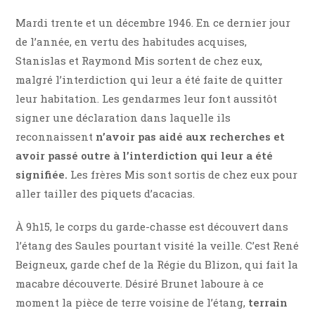
Mardi trente et un décembre 1946. En ce dernier jour
de l’année, en vertu des habitudes acquises,
Stanislas et Raymond Mis sortent de chez eux,
malgré l’interdiction qui leur a été faite de quitter
leur habitation. Les gendarmes leur font aussitôt
signer une déclaration dans laquelle ils
reconnaissent
n’avoir pas aidé aux recherches et
avoir passé outre à l’interdiction qui leur a été
signifiée.
Les frères Mis sont sortis de chez eux pour
aller tailler des piquets d’acacias.
À 9h15, le corps du garde-chasse est découvert dans
l’étang des Saules pourtant visité la veille. C’est René
Beigneux, garde chef de la Régie du Blizon, qui fait la
macabre découverte. Désiré Brunet laboure à ce
moment la pièce de terre voisine de l’étang,
terrain