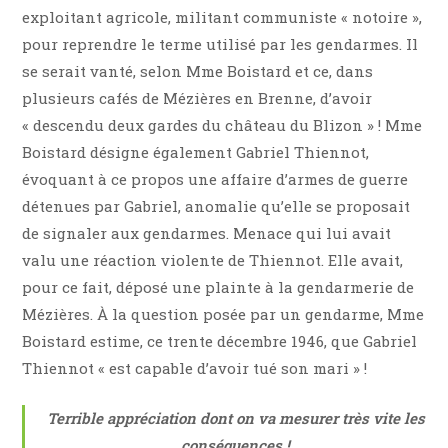
exploitant agricole, militant communiste « notoire »,
pour reprendre le terme utilisé par les gendarmes. Il
se serait vanté, selon Mme Boistard et ce, dans
plusieurs cafés de Mézières en Brenne, d’avoir
« descendu deux gardes du château du Blizon » ! Mme
Boistard désigne également Gabriel Thiennot,
évoquant à ce propos une affaire d’armes de guerre
détenues par Gabriel, anomalie qu’elle se proposait
de signaler aux gendarmes. Menace qui lui avait
valu une réaction violente de Thiennot. Elle avait,
pour ce fait, déposé une plainte à la gendarmerie de
Mézières. À la question posée par un gendarme, Mme
Boistard estime, ce trente décembre 1946, que Gabriel
Thiennot « est capable d’avoir tué son mari » !
Terrible appréciation dont on va mesurer très vite les
conséquences !