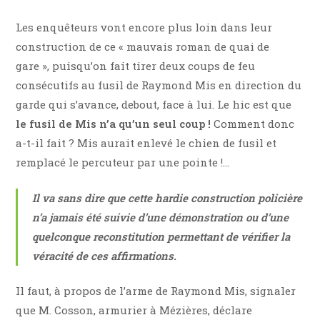
Les enquêteurs vont encore plus loin dans leur
construction de ce « mauvais roman de quai de
gare », puisqu’on fait tirer deux coups de feu
consécutifs au fusil de Raymond Mis en direction du
garde qui s’avance, debout, face à lui. Le hic est que
le fusil de Mis n’a qu’un seul coup !
Comment donc
a-t-il fait ? Mis aurait enlevé le chien de fusil et
remplacé le percuteur par une pointe !…
Il va sans dire que cette hardie construction policière
n’a jamais été suivie d’une démonstration ou d’une
quelconque reconstitution permettant de vérifier la
véracité de ces affirmations.
Il faut, à propos de l’arme de Raymond Mis, signaler
que M. Cosson, armurier à Mézières, déclare