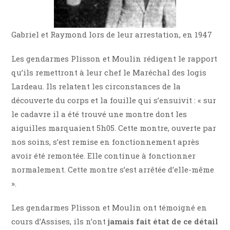
Gabriel et Raymond lors de leur arrestation, en 1947
Les gendarmes Plisson et Moulin rédigent le rapport
qu’ils remettront à leur chef le Maréchal des logis
Lardeau. Ils relatent les circonstances de la
découverte du corps et la fouille qui s’ensuivit : « sur
le cadavre il a été trouvé une montre dont les
aiguilles marquaient 5h05. Cette montre, ouverte par
nos soins, s’est remise en fonctionnement après
avoir été remontée. Elle continue à fonctionner
normalement. Cette montre s’est arrêtée d’elle-même
».
Les gendarmes Plisson et Moulin ont témoigné en
cours d’Assises, ils n’ont
jamais fait état de ce détail