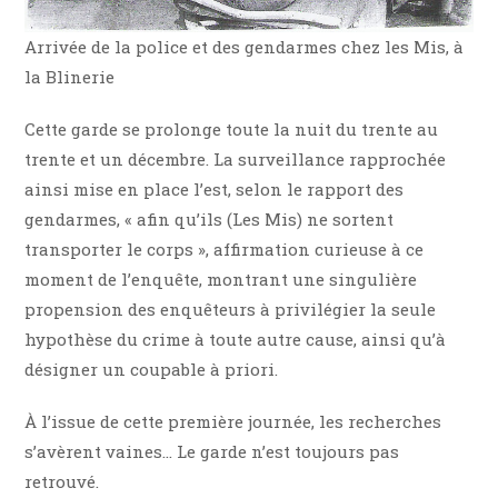
Arrivée de la police et des gendarmes chez les Mis, à
la Blinerie
Cette garde se prolonge toute la nuit du trente au
trente et un décembre. La surveillance rapprochée
ainsi mise en place l’est, selon le rapport des
gendarmes, « afin qu’ils (Les Mis) ne sortent
transporter le corps », affirmation curieuse à ce
moment de l’enquête, montrant une singulière
propension des enquêteurs à privilégier la seule
hypothèse du crime à toute autre cause, ainsi qu’à
désigner un coupable à priori.
À l’issue de cette première journée, les recherches
s’avèrent vaines… Le garde n’est toujours pas
retrouvé.