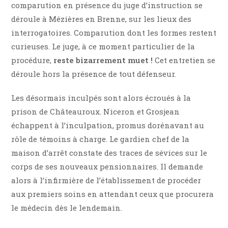
comparution en présence du juge d’instruction se
déroule à Mézières en Brenne, sur les lieux des
interrogatoires. Comparution dont les formes restent
curieuses. Le juge, à ce moment particulier de la
procédure,
reste bizarrement muet !
Cet entretien se
déroule hors la présence de tout défenseur.
Les désormais inculpés sont alors écroués à la
prison de Châteauroux. Niceron et Grosjean
échappent à l’inculpation, promus dorénavant au
rôle de témoins à charge. Le gardien chef de la
maison d’arrêt constate des traces de sévices sur le
corps de ses nouveaux pensionnaires. Il demande
alors à l’infirmière de l’établissement de procéder
aux premiers soins en attendant ceux que procurera
le médecin dès le lendemain.