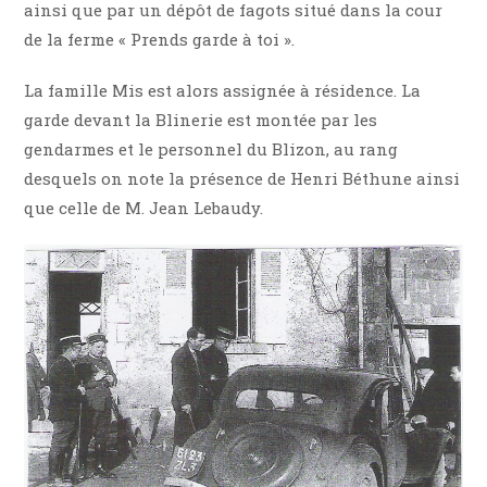
ainsi que par un dépôt de fagots situé dans la cour
de la ferme « Prends garde à toi ».
La famille Mis est alors assignée à résidence. La
garde devant la Blinerie est montée par les
gendarmes et le personnel du Blizon, au rang
desquels on note la présence de Henri Béthune ainsi
que celle de M. Jean Lebaudy.