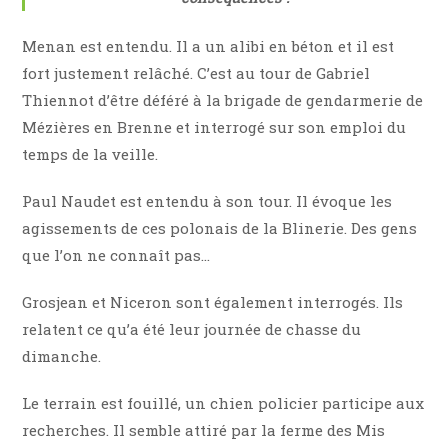
Menan est entendu. Il a un alibi en béton et il est
fort justement relâché. C’est au tour de Gabriel
Thiennot d’être déféré à la brigade de gendarmerie de
Mézières en Brenne et interrogé sur son emploi du
temps de la veille.
Paul Naudet est entendu à son tour. Il évoque les
agissements de ces polonais de la Blinerie. Des gens
que l’on ne connaît pas…
Grosjean et Niceron sont également interrogés. Ils
relatent ce qu’a été leur journée de chasse du
dimanche.
Le terrain est fouillé, un chien policier participe aux
recherches. Il semble attiré par la ferme des Mis