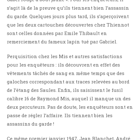
s’agit là de la preuve qu’ils tiennent bien l’assassin
du garde. Quelques jours plus tard, ils s’aperçoivent
que les deux cartouches découvertes chez Thiennot
sont celles données par Emile Thibault en
remerciement du fameux lapin tué par Gabriel.
Perquisition chez les Mis et autres satisfactions
pour les enquêteurs : ils découvrent en effet des
vêtements tâchés de sang en même temps que des
galoches correspondant aux traces relevées au bord
de l’étang des Saules. Enfin, ils saisissent le fusil
calibre 16 de Raymond Mis, auquel il manque un des
deux percuteurs. Pas de doute, les enquêteurs sont en
passe de régler l’affaire. Ils tiennent bien les
assassins du garde !
Ce même premier janvier 1947, Jean Blanchet, André