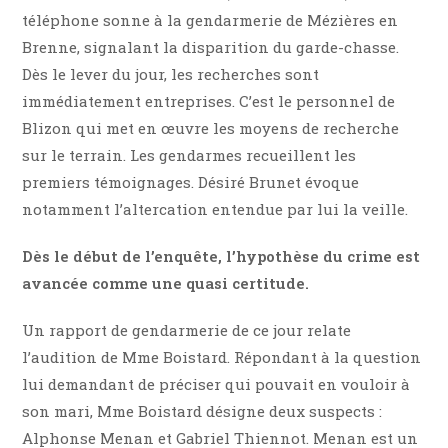
téléphone sonne à la gendarmerie de Mézières en
Brenne, signalant la disparition du garde-chasse.
Dès le lever du jour, les recherches sont
immédiatement entreprises. C’est le personnel de
Blizon qui met en œuvre les moyens de recherche
sur le terrain. Les gendarmes recueillent les
premiers témoignages. Désiré Brunet évoque
notamment l’altercation entendue par lui la veille.
Dès le début de l’enquête, l’hypothèse du crime est
avancée comme une quasi certitude.
Un rapport de gendarmerie de ce jour relate
l’audition de Mme Boistard. Répondant à la question
lui demandant de préciser qui pouvait en vouloir à
son mari, Mme Boistard désigne deux suspects :
Alphonse Menan et Gabriel Thiennot. Menan est un