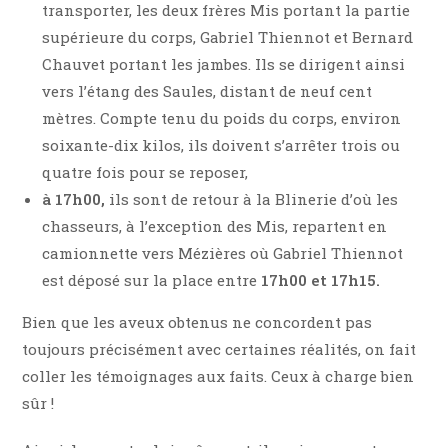
transporter, les deux frères Mis portant la partie
supérieure du corps, Gabriel Thiennot et Bernard
Chauvet portant les jambes. Ils se dirigent ainsi
vers l’étang des Saules, distant de neuf cent
mètres. Compte tenu du poids du corps, environ
soixante-dix kilos, ils doivent s’arrêter trois ou
quatre fois pour se reposer,
à 17h00,
ils sont de retour à la Blinerie d’où les
chasseurs, à l’exception des Mis, repartent en
camionnette vers Mézières où Gabriel Thiennot
est déposé sur la place entre
17h00 et 17h15.
Bien que les aveux obtenus ne concordent pas
toujours précisément avec certaines réalités, on fait
coller les témoignages aux faits. Ceux à charge bien
sûr !