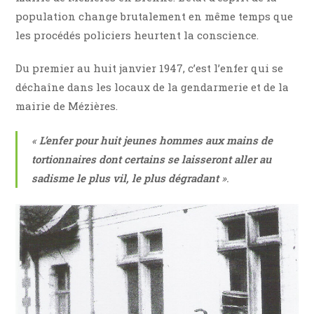
population change brutalement en même temps que
les procédés policiers heurtent la conscience.
Du premier au huit janvier 1947, c’est l’enfer qui se
déchaîne dans les locaux de la gendarmerie et de la
mairie de Mézières.
«
L’enfer pour huit jeunes hommes aux mains de
tortionnaires dont certains se laisseront aller au
sadisme le plus vil, le plus dégradant
».