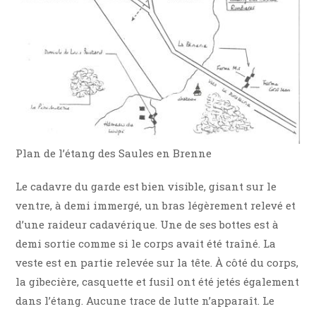
Plan de l’étang des Saules en Brenne
Le cadavre du garde est bien visible, gisant sur le
ventre, à demi immergé, un bras légèrement relevé et
d’une raideur cadavérique. Une de ses bottes est à
demi sortie comme si le corps avait été traîné. La
veste est en partie relevée sur la tête. À côté du corps,
la gibecière, casquette et fusil ont été jetés également
dans l’étang. Aucune trace de lutte n’apparaît. Le