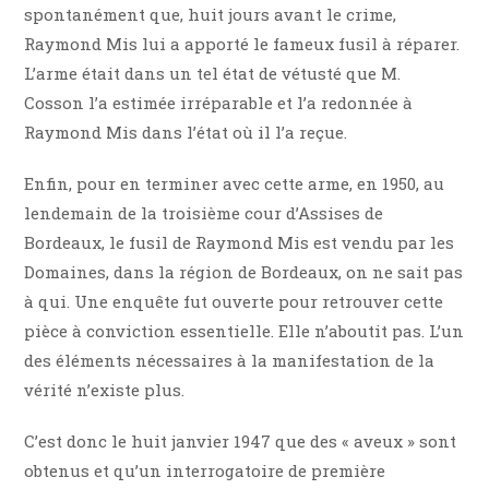
spontanément que, huit jours avant le crime,
Raymond Mis lui a apporté le fameux fusil à réparer.
L’arme était dans un tel état de vétusté que M.
Cosson l’a estimée irréparable et l’a redonnée à
Raymond Mis dans l’état où il l’a reçue.
Enfin, pour en terminer avec cette arme, en 1950, au
lendemain de la troisième cour d’Assises de
Bordeaux, le fusil de Raymond Mis est vendu par les
Domaines, dans la région de Bordeaux, on ne sait pas
à qui. Une enquête fut ouverte pour retrouver cette
pièce à conviction essentielle. Elle n’aboutit pas. L’un
des éléments nécessaires à la manifestation de la
vérité n’existe plus.
C’est donc le huit janvier 1947 que des « aveux » sont
obtenus et qu’un interrogatoire de première