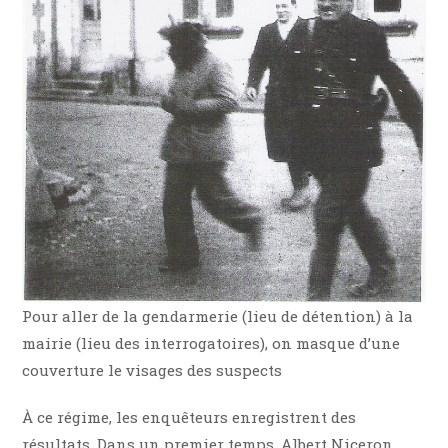
Pour aller de la gendarmerie (lieu de détention) à la
mairie (lieu des interrogatoires), on masque d’une
couverture le visages des suspects
À ce régime, les enquêteurs enregistrent des
résultats. Dans un premier temps, Albert Niceron