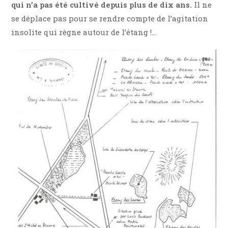
qui n’a pas été cultivé depuis plus de dix ans.
Il ne
se déplace pas pour se rendre compte de l’agitation
insolite qui règne autour de l’étang !…