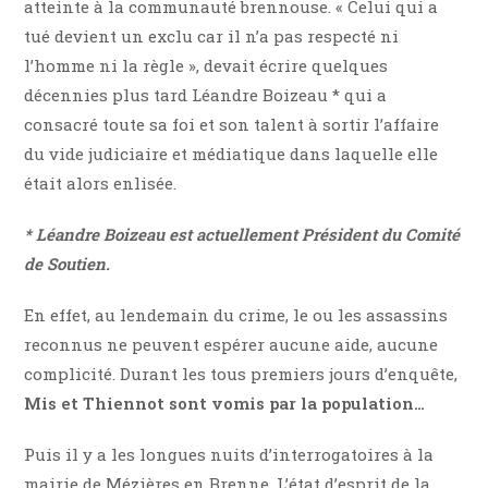
atteinte à la communauté brennouse. « Celui qui a
tué devient un exclu car il n’a pas respecté ni
l’homme ni la règle », devait écrire quelques
décennies plus tard Léandre Boizeau * qui a
consacré toute sa foi et son talent à sortir l’affaire
du vide judiciaire et médiatique dans laquelle elle
était alors enlisée.
* Léandre Boizeau est actuellement Président du Comité
de Soutien.
En effet, au lendemain du crime, le ou les assassins
reconnus ne peuvent espérer aucune aide, aucune
complicité. Durant les tous premiers jours d’enquête,
Mis et Thiennot sont vomis par la population…
Puis il y a les longues nuits d’interrogatoires à la
mairie de Mézières en Brenne. L’état d’esprit de la