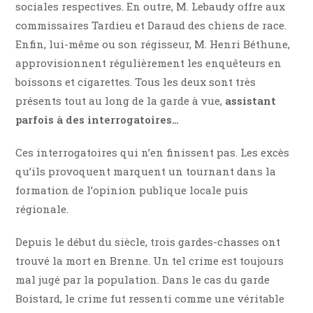
sociales respectives. En outre, M. Lebaudy offre aux
commissaires Tardieu et Daraud des chiens de race.
Enfin, lui-même ou son régisseur, M. Henri Béthune,
approvisionnent régulièrement les enquêteurs en
boissons et cigarettes. Tous les deux sont très
présents tout au long de la garde à vue,
assistant
parfois à des interrogatoires…
Ces interrogatoires qui n’en finissent pas. Les excès
qu’ils provoquent marquent un tournant dans la
formation de l’opinion publique locale puis
régionale.
Depuis le début du siècle, trois gardes-chasses ont
trouvé la mort en Brenne. Un tel crime est toujours
mal jugé par la population. Dans le cas du garde
Boistard, le crime fut ressenti comme une véritable