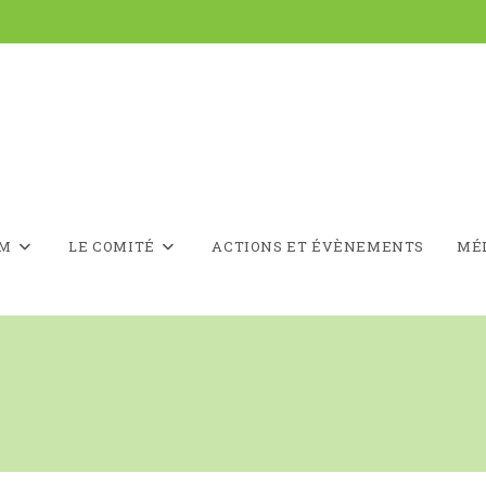
LM
LE COMITÉ
ACTIONS ET ÉVÈNEMENTS
MÉ