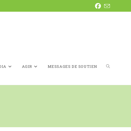
DIA
AGIR
MESSAGES DE SOUTIEN
TOGGLE
WEBSITE