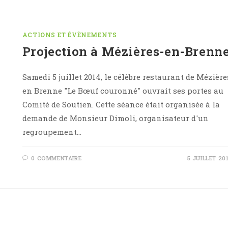
ACTIONS ET ÉVÈNEMENTS
Projection à Mézières-en-Brenn
Samedi 5 juillet 2014, le célèbre restaurant de Mézière
en Brenne "Le Bœuf couronné" ouvrait ses portes au
Comité de Soutien. Cette séance était organisée à la
demande de Monsieur Dimoli, organisateur d'un
regroupement…
0 COMMENTAIRE
5 JUILLET 20