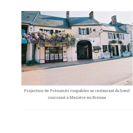
Projection de Présumés coupables au restaurant du bœuf
couronné à Mezière en Brenne