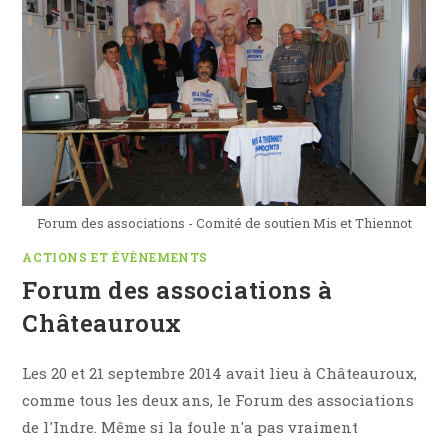
Forum des associations - Comité de soutien Mis et Thiennot
ACTIONS ET ÉVÈNEMENTS
Forum des associations à
Châteauroux
Les 20 et 21 septembre 2014 avait lieu à Châteauroux,
comme tous les deux ans, le Forum des associations
de l'Indre. Même si la foule n'a pas vraiment