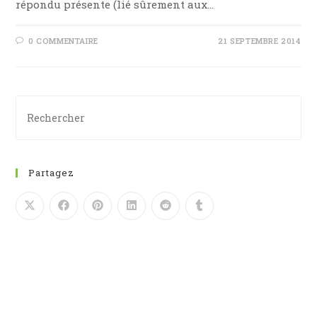
répondu présente (lié sûrement aux…
0 COMMENTAIRE
21 SEPTEMBRE 2014
Partagez