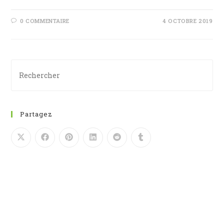
0 COMMENTAIRE
4 OCTOBRE 2019
Partagez