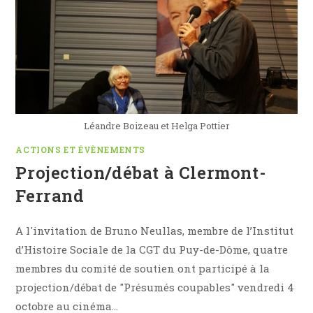
Léandre Boizeau et Helga Pottier
ACTIONS ET ÉVÈNEMENTS
Projection/débat à Clermont-
Ferrand
A l'invitation de Bruno Neullas, membre de l’Institut
d’Histoire Sociale de la CGT du Puy-de-Dôme, quatre
membres du comité de soutien ont participé à la
projection/débat de "Présumés coupables" vendredi 4
octobre au cinéma…