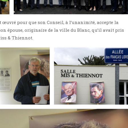
t œuvré pour que son Conseil, à l’unanimité, accepte la
son épouse, originaire de la ville du Blanc, qu’il avait pris
Miss & Thiennot.