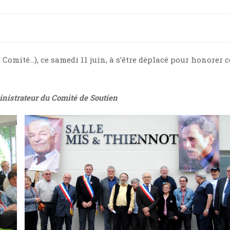
Comité…), ce samedi 11 juin, à s’être déplacé pour honorer c
inistrateur du Comité de Soutien