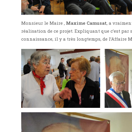
Monsieur le Maire ,
Maxime Camusat
, a vraimen
réalisation de ce projet. Expliquant que c’est par 
connaissance, il y a très longtemps, de l’Affaire 