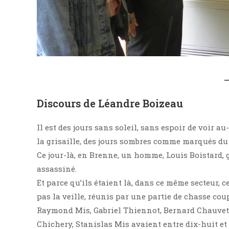
Discours de Léandre Boizeau
Il est des jours sans soleil, sans espoir de voir a
la grisaille, des jours sombres comme marqués du 
Ce jour-là, en Brenne, un homme, Louis Boistard,
assassiné.
Et parce qu’ils étaient là, dans ce même secteur,
pas la veille, réunis par une partie de chasse coup
Raymond Mis, Gabriel Thiennot, Bernard Chauvet,
Chichery, Stanislas Mis avaient entre dix-huit et