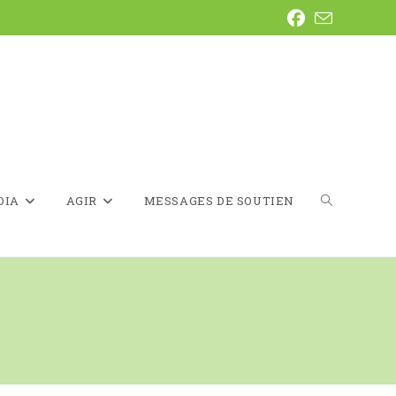
DIA
AGIR
MESSAGES DE SOUTIEN
TOGGLE
WEBSITE